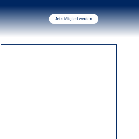
Jetzt Mitglied werden