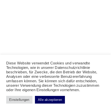
Diese Website verwendet Cookies und verwandte
Technologien, wie in unserer Datenschutzrichtlinie
beschrieben, für Zwecke, die den Betrieb der Website,
Analysen oder eine verbesserte Benutzererfahrung
umfassen können. Sie können sich dafür entscheiden,
unserer Verwendung dieser Technologien zuzustimmen
oder Ihre eigenen Einstellungen vornehmen.
Einstellungen
Alle akzeptieren