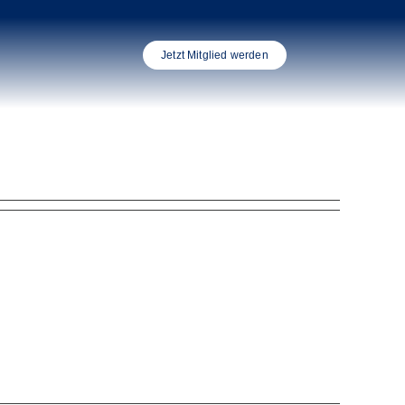
Jetzt Mitglied werden