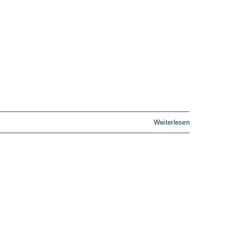
Weiterlesen