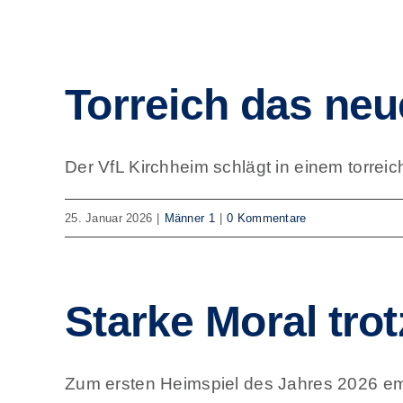
Torreich das neu
Der VfL Kirchheim schlägt in einem torreiche
25. Januar 2026
|
Männer 1
|
0 Kommentare
Starke Moral tro
Zum ersten Heimspiel des Jahres 2026 emp