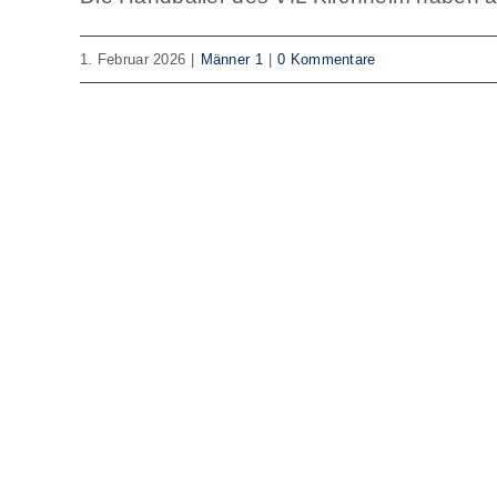
1. Februar 2026
|
Männer 1
|
0 Kommentare