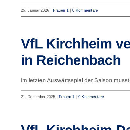
25. Januar 2026
|
Frauen 1
|
0 Kommentare
VfL Kirchheim ver
in Reichenbach
Im letzten Auswärtsspiel der Saison musste 
21. Dezember 2025
|
Frauen 1
|
0 Kommentare