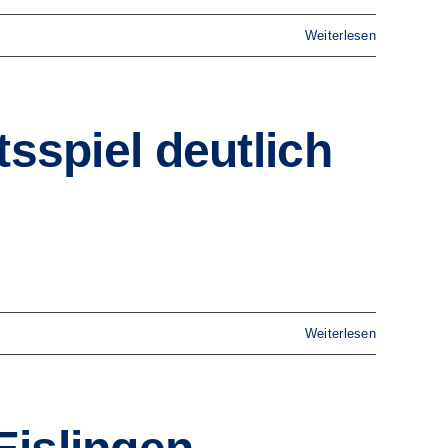
Weiterlesen
tsspiel deutlich
Weiterlesen