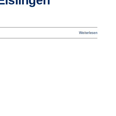
Eislingen
Weiterlesen