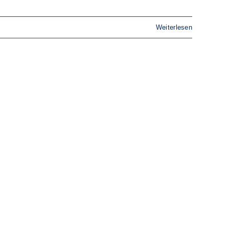
Weiterlesen