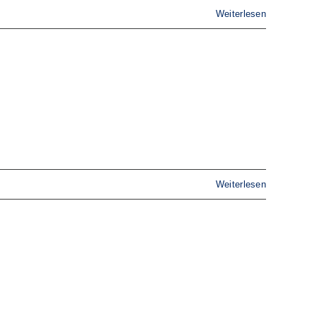
Weiterlesen
Weiterlesen