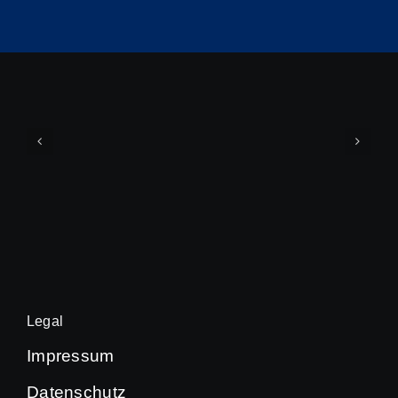
Legal
Impressum
Datenschutz