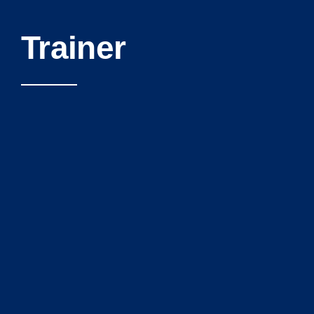
Trainer