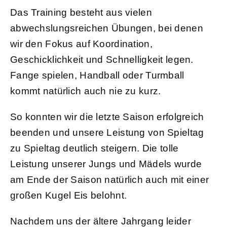
Das Training besteht aus vielen
abwechslungsreichen Übungen, bei denen
wir den Fokus auf Koordination,
Geschicklichkeit und Schnelligkeit legen.
Fange spielen, Handball oder Turmball
kommt natürlich auch nie zu kurz.
So konnten wir die letzte Saison erfolgreich
beenden und unsere Leistung von Spieltag
zu Spieltag deutlich steigern. Die tolle
Leistung unserer Jungs und Mädels wurde
am Ende der Saison natürlich auch mit einer
großen Kugel Eis belohnt.
Nachdem uns der ältere Jahrgang leider