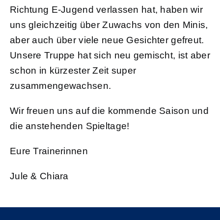
Richtung E-Jugend verlassen hat, haben wir
uns gleichzeitig über Zuwachs von den Minis,
aber auch über viele neue Gesichter gefreut.
Unsere Truppe hat sich neu gemischt, ist aber
schon in kürzester Zeit super
zusammengewachsen.
Wir freuen uns auf die kommende Saison und
die anstehenden Spieltage!
Eure Trainerinnen
Jule & Chiara