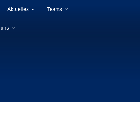
Aktuelles
Teams
 uns