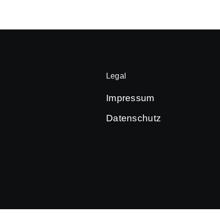
Legal
Impressum
Datenschutz