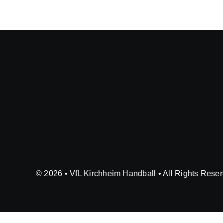
© 2026 • VfL Kirchheim Handball • All Rights Rese