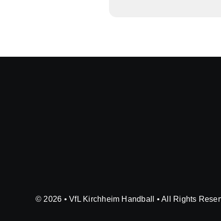
© 2026 • VfL Kirchheim Handball • All Rights Rese