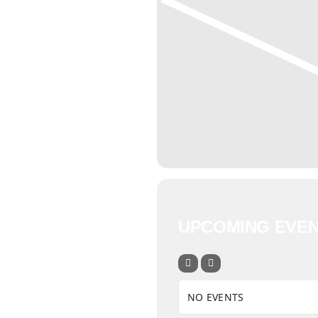
UPCOMING EVE
NO EVENTS