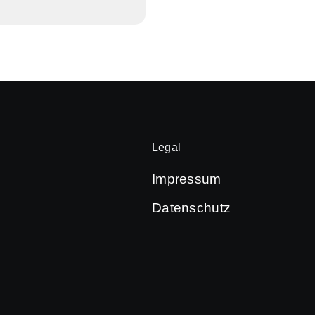
Legal
Impressum
Datenschutz