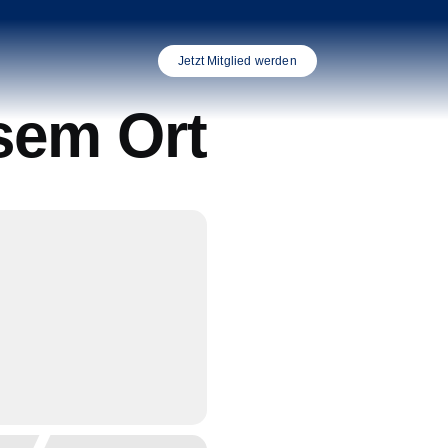
Jetzt Mitglied werden
sem Ort