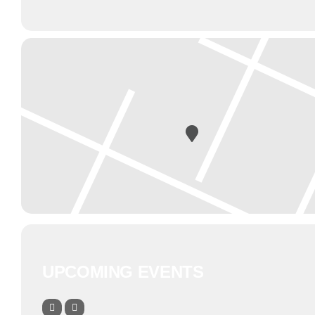
UPCOMING EVENTS