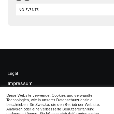
NO EVENTS
Legal
Impressum
Datenschutz
Diese Website verwendet Cookies und verwandte
Technologien, wie in unserer Datenschutzrichtlinie
beschrieben, für Zwecke, die den Betrieb der Website,
Analysen oder eine verbesserte Benutzererfahrung
umfassen können. Sie können sich dafür entscheiden,