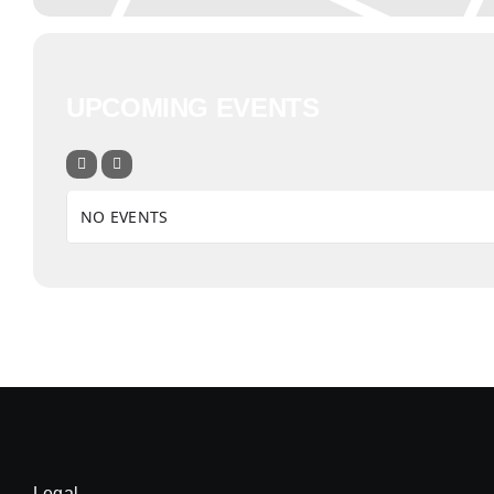
UPCOMING EVENTS
NO EVENTS
Legal