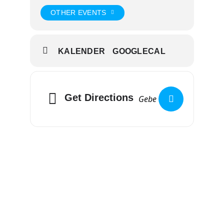
OTHER EVENTS
KALENDER
GOOGLECAL
Get Directions