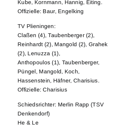
Kube, Kornmann, Hannig, Eiting.
Offizielle: Baur, Engelking
TV Plieningen:
Claßen (4), Taubenberger (2),
Reinhardt (2), Mangold (2), Grahek
(2), Lenuzza (1),
Anthopoulos (1), Taubenberger,
Püngel, Mangold, Koch,
Hassenstein, Häfner, Charisius.
Offizielle: Charisius
Schiedsrichter: Merlin Rapp (TSV
Denkendorf)
He & Le