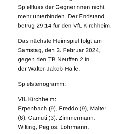
Spielfluss der Gegnerinnen nicht
mehr unterbinden. Der Endstand
betrug 29:14 für den VfL Kirchheim.
Das nächste Heimspiel folgt am
Samstag, den 3. Februar 2024,
gegen den TB Neuffen 2 in
der Walter-Jakob-Halle.
Spielstenogramm:
VfL Kirchheim:
Erpenbach (9), Freddo (9), Malter
(8), Camuti (3), Zimmermann,
Wilting, Pegios, Lohrmann,