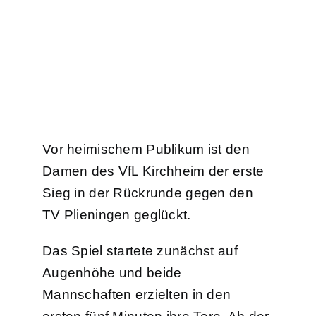
Vor heimischem Publikum ist den
Damen des VfL Kirchheim der erste
Sieg in der Rückrunde gegen den
TV Plieningen geglückt.
Das Spiel startete zunächst auf
Augenhöhe und beide
Mannschaften erzielten in den