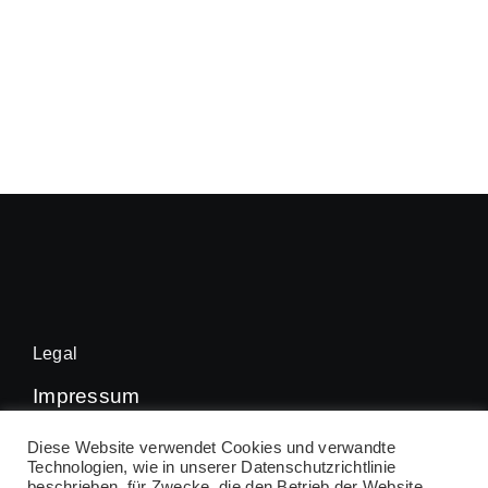
Legal
Impressum
Datenschutz
Diese Website verwendet Cookies und verwandte
Technologien, wie in unserer Datenschutzrichtlinie
beschrieben, für Zwecke, die den Betrieb der Website,