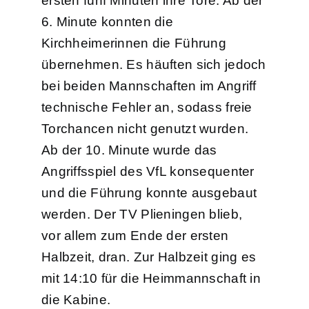
ersten fünf Minuten ihre Tore. Ab der
6. Minute konnten die
Kirchheimerinnen die Führung
übernehmen. Es häuften sich jedoch
bei beiden Mannschaften im Angriff
technische Fehler an, sodass freie
Torchancen nicht genutzt wurden.
Ab der 10. Minute wurde das
Angriffsspiel des VfL konsequenter
und die Führung konnte ausgebaut
werden. Der TV Plieningen blieb,
vor allem zum Ende der ersten
Halbzeit, dran. Zur Halbzeit ging es
mit 14:10 für die Heimmannschaft in
die Kabine.