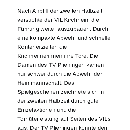
Nach Anpfiff der zweiten Halbzeit
versuchte der VfL Kirchheim die
Führung weiter auszubauen. Durch
eine kompakte Abwehr und schnelle
Konter erzielten die
Kirchheimerinnen ihre Tore. Die
Damen des TV Plieningen kamen
nur schwer durch die Abwehr der
Heimmannschaft. Das
Spielgeschehen zeichnete sich in
der zweiten Halbzeit durch gute
Einzelaktionen und die
Torhüterleistung auf Seiten des VfLs
aus. Der TV Plieningen konnte den