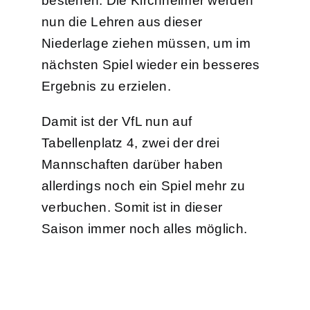
bestehen. Die Kirchheimer werden
nun die Lehren aus dieser
Niederlage ziehen müssen, um im
nächsten Spiel wieder ein besseres
Ergebnis zu erzielen.
Damit ist der VfL nun auf
Tabellenplatz 4, zwei der drei
Mannschaften darüber haben
allerdings noch ein Spiel mehr zu
verbuchen. Somit ist in dieser
Saison immer noch alles möglich.