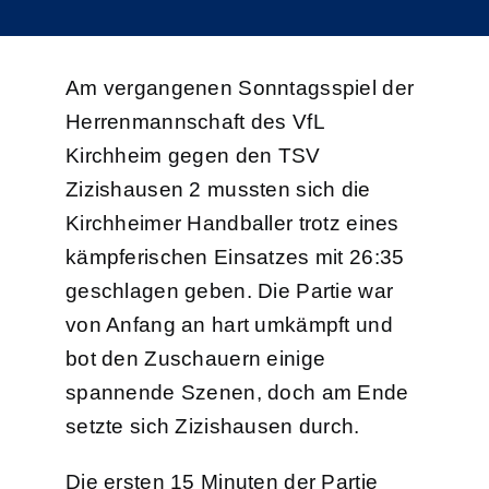
Am vergangenen Sonntagsspiel der
Herrenmannschaft des VfL
Kirchheim gegen den TSV
Zizishausen 2 mussten sich die
Kirchheimer Handballer trotz eines
kämpferischen Einsatzes mit 26:35
geschlagen geben. Die Partie war
von Anfang an hart umkämpft und
bot den Zuschauern einige
spannende Szenen, doch am Ende
setzte sich Zizishausen durch.
Die ersten 15 Minuten der Partie