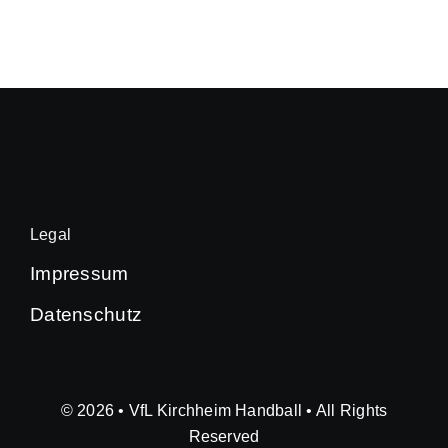
Legal
Impressum
Datenschutz
© 2026 • VfL Kirchheim Handball • All Rights
Reserved