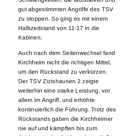
gut abgestimmten Angriffe des TSV
zu stoppen. So ging es mit einem
Halbzeitstand von 11:17 in die
Kabinen.
Auch nach dem Seitenwechsel fand
Kirchheim nicht die richtigen Mittel,
um den Rückstand zu verkürzen.
Der TSV Zizishausen 2 zeigte
weiterhin eine starke Leistung, vor
allem im Angriff, und erhöhte
kontinuierlich die Führung. Trotz des
Rückstands gaben die Kirchheimer
nie auf und kämpften bis zum