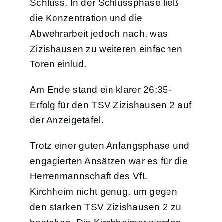
Schluss. In der Schlussphase ließ
die Konzentration und die
Abwehrarbeit jedoch nach, was
Zizishausen zu weiteren einfachen
Toren einlud.
Am Ende stand ein klarer 26:35-
Erfolg für den TSV Zizishausen 2 auf
der Anzeigetafel.
Trotz einer guten Anfangsphase und
engagierten Ansätzen war es für die
Herrenmannschaft des VfL
Kirchheim nicht genug, um gegen
den starken TSV Zizishausen 2 zu