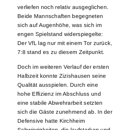
verliefen noch relativ ausgeglichen.
Beide Mannschaften begegneten
sich auf Augenhöhe, was sich im
engen Spielstand widerspiegelte:
Der VfL lag nur mit einem Tor zurück,
7:8 stand es zu diesem Zeitpunkt.
Doch im weiteren Verlauf der ersten
Halbzeit konnte Zizishausen seine
Qualität ausspielen. Durch eine
hohe Effizienz im Abschluss und
eine stabile Abwehrarbeit setzten
sich die Gäste zunehmend ab. In der
Defensive hatte Kirchheim
Schwierigkeiten, die laufstarken und