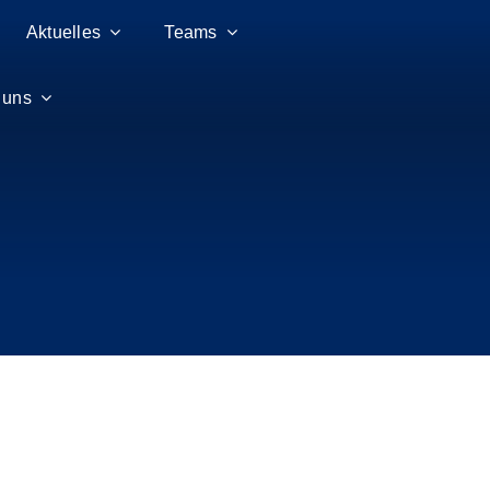
Aktuelles
Teams
 uns