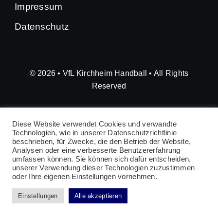
Impressum
Datenschutz
© 2026 • VfL Kirchheim Handball • All Rights
Reserved
Diese Website verwendet Cookies und verwandte
Technologien, wie in unserer Datenschutzrichtlinie
beschrieben, für Zwecke, die den Betrieb der Website,
Analysen oder eine verbesserte Benutzererfahrung
umfassen können. Sie können sich dafür entscheiden,
unserer Verwendung dieser Technologien zuzustimmen
oder Ihre eigenen Einstellungen vornehmen.
Einstellungen
Alle akzeptieren