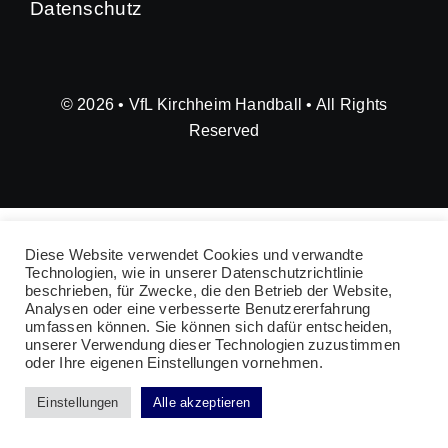
Datenschutz
© 2026 • VfL Kirchheim Handball • All Rights
Reserved
Diese Website verwendet Cookies und verwandte
Technologien, wie in unserer Datenschutzrichtlinie
beschrieben, für Zwecke, die den Betrieb der Website,
Analysen oder eine verbesserte Benutzererfahrung
umfassen können. Sie können sich dafür entscheiden,
unserer Verwendung dieser Technologien zuzustimmen
oder Ihre eigenen Einstellungen vornehmen.
Einstellungen
Alle akzeptieren