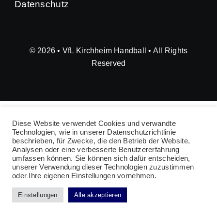
Datenschutz
© 2026 • VfL Kirchheim Handball • All Rights
Reserved
Diese Website verwendet Cookies und verwandte
Technologien, wie in unserer Datenschutzrichtlinie
beschrieben, für Zwecke, die den Betrieb der Website,
Analysen oder eine verbesserte Benutzererfahrung
umfassen können. Sie können sich dafür entscheiden,
unserer Verwendung dieser Technologien zuzustimmen
oder Ihre eigenen Einstellungen vornehmen.
Einstellungen
Alle akzeptieren