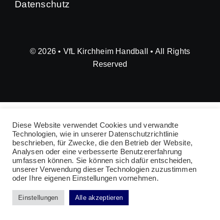
Datenschutz
© 2026 • VfL Kirchheim Handball • All Rights
Reserved
Diese Website verwendet Cookies und verwandte
Technologien, wie in unserer Datenschutzrichtlinie
beschrieben, für Zwecke, die den Betrieb der Website,
Analysen oder eine verbesserte Benutzererfahrung
umfassen können. Sie können sich dafür entscheiden,
unserer Verwendung dieser Technologien zuzustimmen
oder Ihre eigenen Einstellungen vornehmen.
Einstellungen
Alle akzeptieren