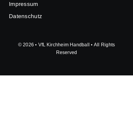
Impressum
Datenschutz
© 2026 • VfL Kirchheim Handball • All Rights
Reserved