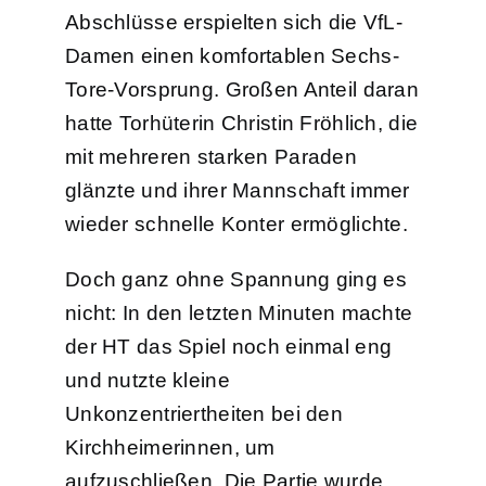
Abschlüsse erspielten sich die VfL-
Damen einen komfortablen Sechs-
Tore-Vorsprung. Großen Anteil daran
hatte Torhüterin Christin Fröhlich, die
mit mehreren starken Paraden
glänzte und ihrer Mannschaft immer
wieder schnelle Konter ermöglichte.
Doch ganz ohne Spannung ging es
nicht: In den letzten Minuten machte
der HT das Spiel noch einmal eng
und nutzte kleine
Unkonzentriertheiten bei den
Kirchheimerinnen, um
aufzuschließen. Die Partie wurde