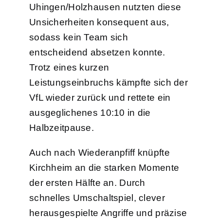
Uhingen/Holzhausen nutzten diese
Unsicherheiten konsequent aus,
sodass kein Team sich
entscheidend absetzen konnte.
Trotz eines kurzen
Leistungseinbruchs kämpfte sich der
VfL wieder zurück und rettete ein
ausgeglichenes
10:10
in die
Halbzeitpause.
Auch nach Wiederanpfiff knüpfte
Kirchheim an die starken Momente
der ersten Hälfte an. Durch
schnelles Umschaltspiel, clever
herausgespielte Angriffe und präzise