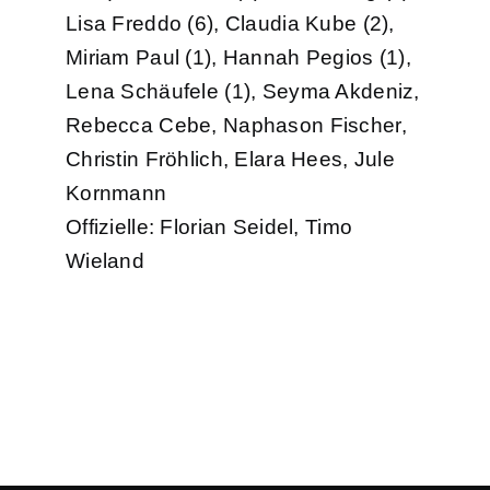
Lisa Freddo (6), Claudia Kube (2),
Miriam Paul (1), Hannah Pegios (1),
Lena Schäufele (1), Seyma Akdeniz,
Rebecca Cebe, Naphason Fischer,
Christin Fröhlich, Elara Hees, Jule
Kornmann
Offizielle: Florian Seidel, Timo
Wieland