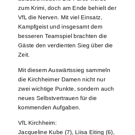
zum Krimi, doch am Ende behielt der
VfL die Nerven. Mit viel Einsatz,
Kampfgeist und insgesamt dem
besseren Teamspiel brachten die
Gäste den verdienten Sieg über die
Zeit.
Mit diesem Auswärtssieg sammeln
die Kirchheimer Damen nicht nur
zwei wichtige Punkte, sondern auch
neues Selbstvertrauen für die
kommenden Aufgaben.
VfL Kirchheim:
Jacqueline Kube (7), Liisa Eiting (6),