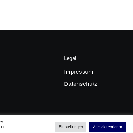
Legal
Impressum
Datenschutz
ie
en,
Einstellungen
Alle akzeptieren