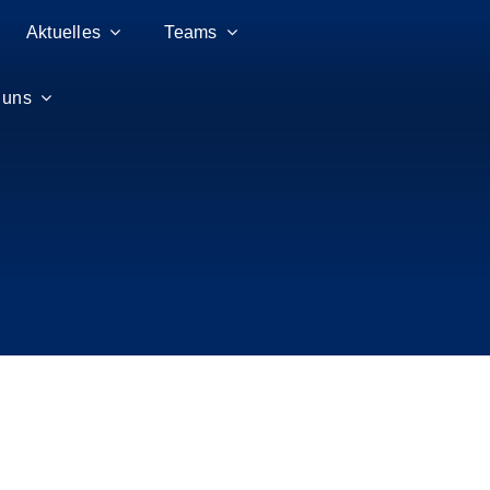
Aktuelles
Teams
 uns