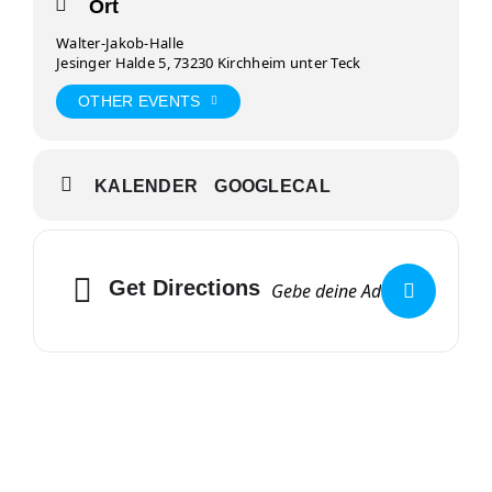
Ort
Walter-Jakob-Halle
Jesinger Halde 5, 73230 Kirchheim unter Teck
OTHER EVENTS
KALENDER
GOOGLECAL
Get Directions