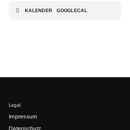
KALENDER
GOOGLECAL
Legal
Impressum
Datenschutz