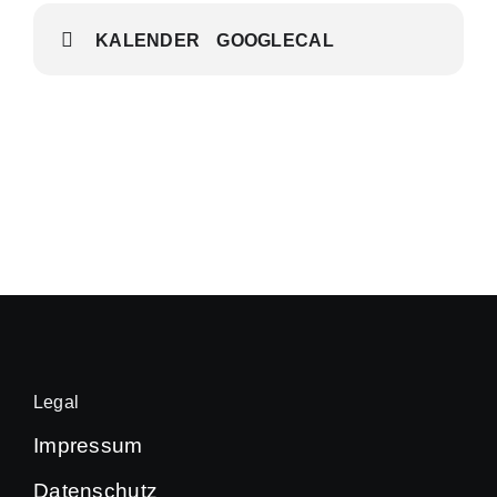
KALENDER
GOOGLECAL
Legal
Impressum
Datenschutz