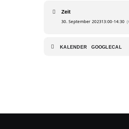
Zeit
30. September 2023
13:00
-
14:30
KALENDER
GOOGLECAL