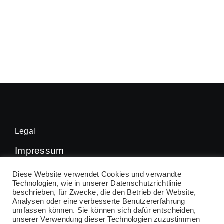
Legal
Impressum
Datenschutz
Diese Website verwendet Cookies und verwandte
Technologien, wie in unserer Datenschutzrichtlinie
beschrieben, für Zwecke, die den Betrieb der Website,
Analysen oder eine verbesserte Benutzererfahrung
umfassen können. Sie können sich dafür entscheiden,
© 2026 • VfL Kirchheim Handball • All Rights
unserer Verwendung dieser Technologien zuzustimmen