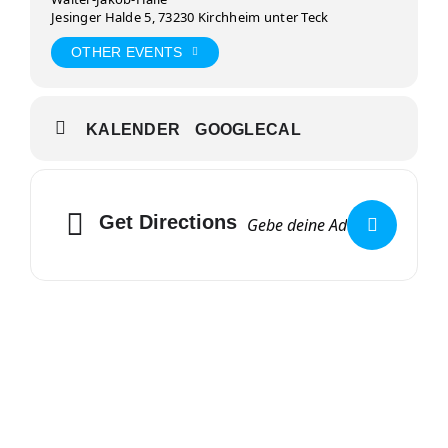
Jesinger Halde 5, 73230 Kirchheim unter Teck
OTHER EVENTS
KALENDER
GOOGLECAL
Get Directions