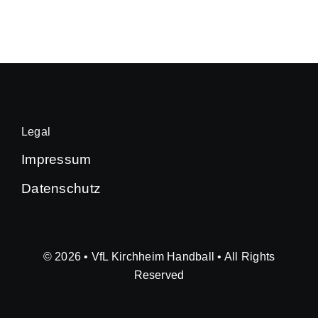
Legal
Impressum
Datenschutz
© 2026 • VfL Kirchheim Handball • All Rights
Reserved