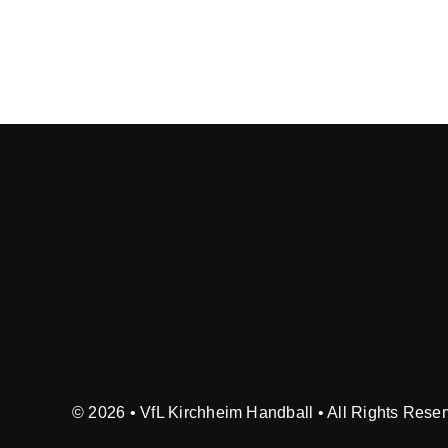
© 2026 • VfL Kirchheim Handball • All Rights Rese