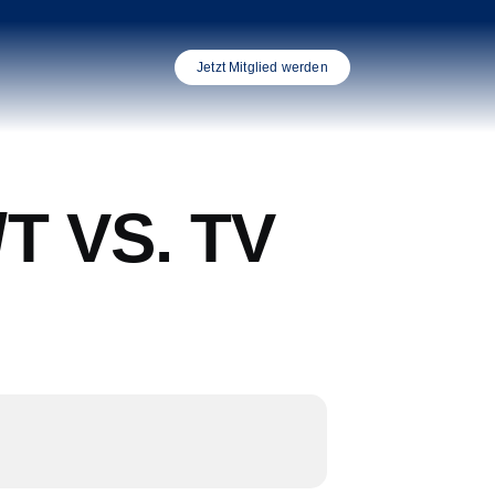
Jetzt Mitglied werden
T VS. TV