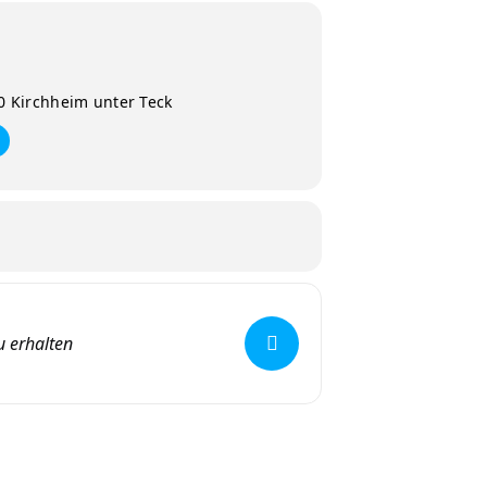
0 Kirchheim unter Teck