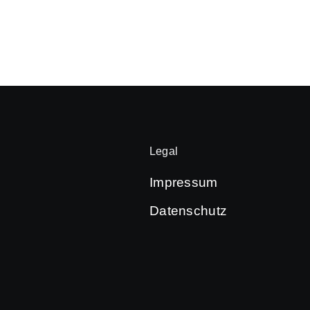
Legal
Impressum
Datenschutz