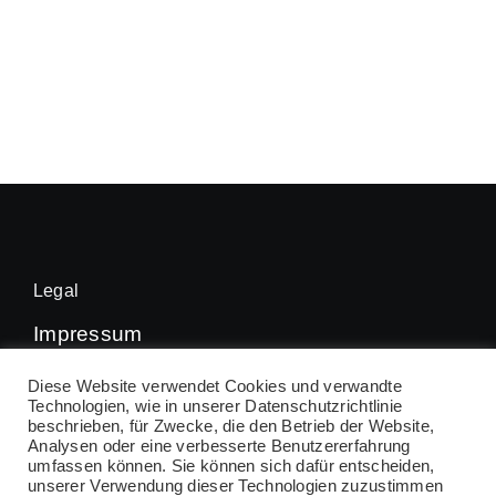
Legal
Impressum
Datenschutz
Diese Website verwendet Cookies und verwandte
Technologien, wie in unserer Datenschutzrichtlinie
beschrieben, für Zwecke, die den Betrieb der Website,
Analysen oder eine verbesserte Benutzererfahrung
umfassen können. Sie können sich dafür entscheiden,
© 2026 • VfL Kirchheim Handball • All Rights
unserer Verwendung dieser Technologien zuzustimmen