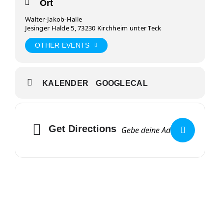
Ort
Walter-Jakob-Halle
Jesinger Halde 5, 73230 Kirchheim unter Teck
OTHER EVENTS
KALENDER
GOOGLECAL
Get Directions