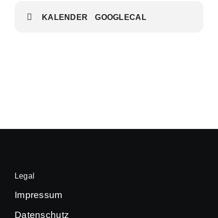
KALENDER
GOOGLECAL
Legal
Impressum
Datenschutz