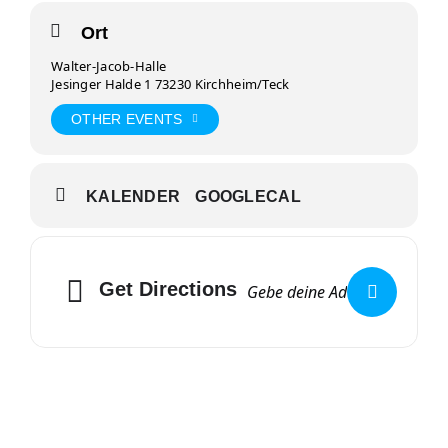
Ort
Walter-Jacob-Halle
Jesinger Halde 1 73230 Kirchheim/Teck
OTHER EVENTS
KALENDER
GOOGLECAL
Get Directions