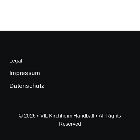
Legal
Impressum
Datenschutz
© 2026 • VfL Kirchheim Handball • All Rights
Reserved