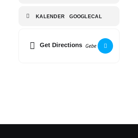
KALENDER
GOOGLECAL
Get Directions