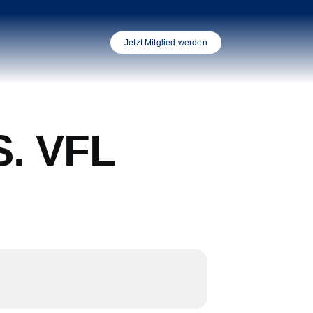
Jetzt Mitglied werden
S. VFL