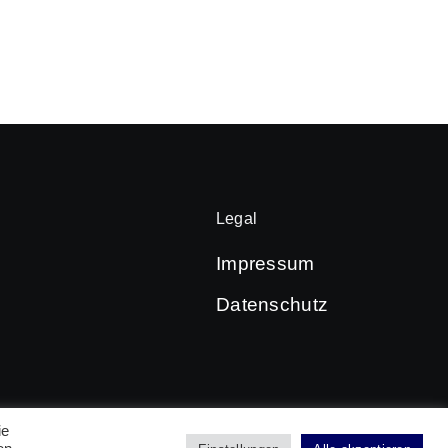
Legal
Impressum
Datenschutz
ie