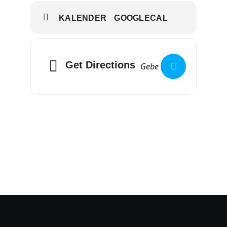
KALENDER
GOOGLECAL
Get Directions