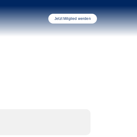
Jetzt Mitglied werden