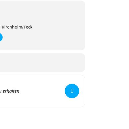
0 Kirchheim/Teck