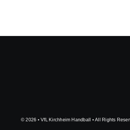
© 2026 • VfL Kirchheim Handball • All Rights Rese