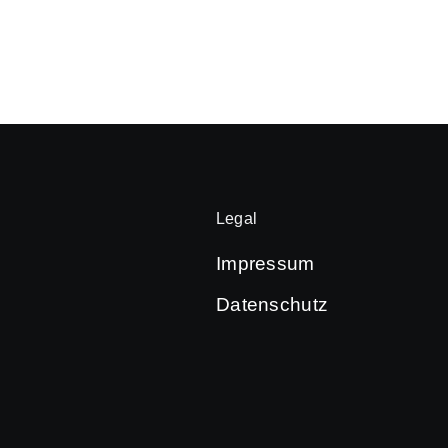
Legal
Impressum
Datenschutz